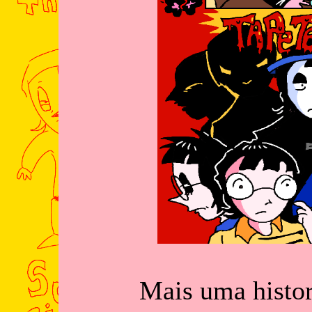
Mais uma histo